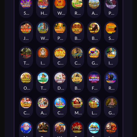
5 Fortune Dragon
Happy Lantern
Wealth
Robin Hood
Amazing Thailand
Panther Moon
JAPAN
Wild Elements
Pay Dirt
Big Prosperity
Best Bet
SAFARI Heat
Three Kingdoms
India
Crown Of Fire
Captain
Gold Bonanza
Indihn Dkehming
Orient
Thai
Dollar Eagle
Bonus Bears
Fire of Rue Royale
Runaway
Crazy Restaurant
Alice
Caster Surprise
Mystery Of The Orient
Life of luxury II
Glamourous World