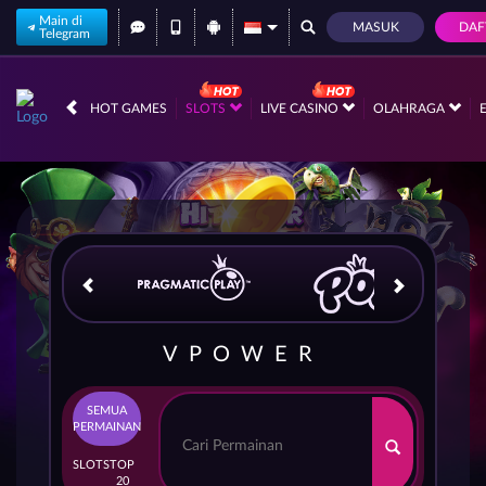
Main di
MASUK
DAF
Telegram
IDR
12,674,988,
HOT GAMES
SLOTS
LIVE CASINO
OLAHRAGA
VPOWER
SEMUA
PERMAINAN
SLOTS
TOP
20