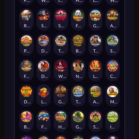
Peace&Long Life
Wild Chuco
ICELAND
Happy Prosperous
Laura
Water Margin
Rally
Striper Night
Sahara Gold
Fortune Panda
Golden Tour
Amazon
Prosperous Lions
Dragon
T-REX
Boy King
Top Gun
Sea Captain
Feng Shen
Dragon City
Wild Fox
NvXia
LongTengHuXiao2
Circus
Dragon Gold
Lucky Fortune
Glorious Rome
Triple Twister
African Wildlife
Magic Totem
Buffalo Gold
Fire of Route 66
Highway King
GoldenTree
5 Kings
Irish Luck