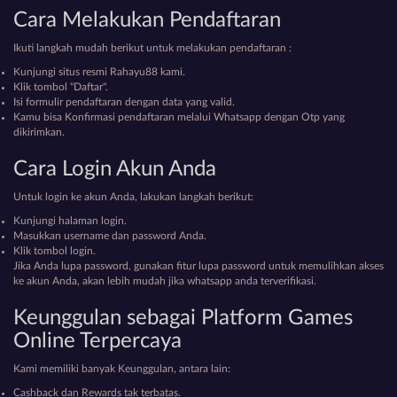
Cara Melakukan Pendaftaran
Ikuti langkah mudah berikut untuk melakukan pendaftaran :
Kunjungi situs resmi Rahayu88 kami.
Klik tombol "Daftar".
Isi formulir pendaftaran dengan data yang valid.
Kamu bisa Konfirmasi pendaftaran melalui Whatsapp dengan Otp yang
dikirimkan.
Cara Login Akun Anda
Untuk login ke akun Anda, lakukan langkah berikut:
Kunjungi halaman login.
Masukkan username dan password Anda.
Klik tombol login.
Jika Anda lupa password, gunakan fitur lupa password untuk memulihkan akses
ke akun Anda, akan lebih mudah jika whatsapp anda terverifikasi.
Keunggulan sebagai Platform Games
Online Terpercaya
Kami memiliki banyak Keunggulan, antara lain:
Cashback dan Rewards tak terbatas.