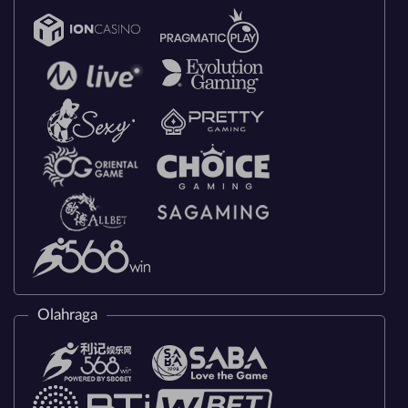
Olahraga