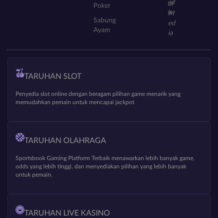
Poker
Sabung
Ayam
TARUHAN SLOT
Penyedia slot online dengan beragam pilihan game menarik yang
memudahkan pemain untuk mencapai jackpot
TARUHAN OLAHRAGA
Sportsbook Gaming Platform Terbaik menawarkan lebih banyak game,
odds yang lebih tinggi, dan menyediakan pilihan yang lebih banyak
untuk pemain.
TARUHAN LIVE KASINO