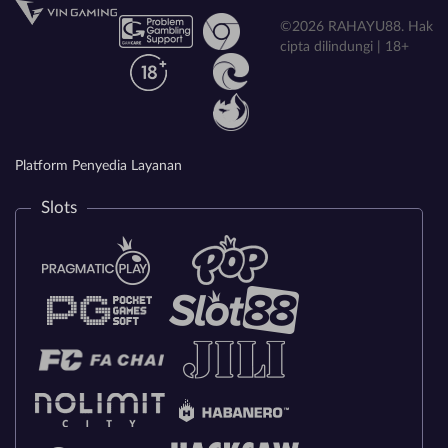
©2026 RAHAYU88. Hak
cipta dilindungi | 18+
Platform Penyedia Layanan
Slots