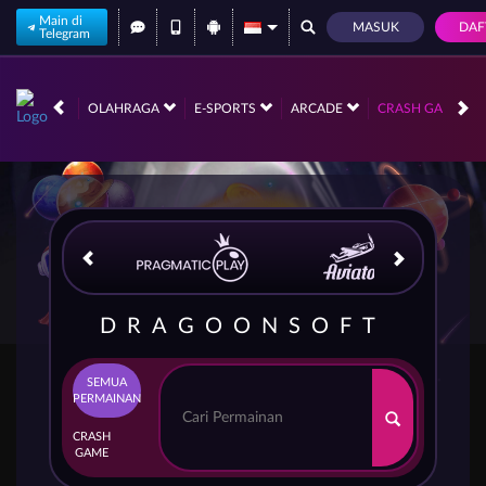
Main di
MASUK
DAF
Telegram
E CASINO
OLAHRAGA
E-SPORTS
ARCADE
CRASH GAME
DRAGOONSOFT
SEMUA
PERMAINAN
CRASH
GAME