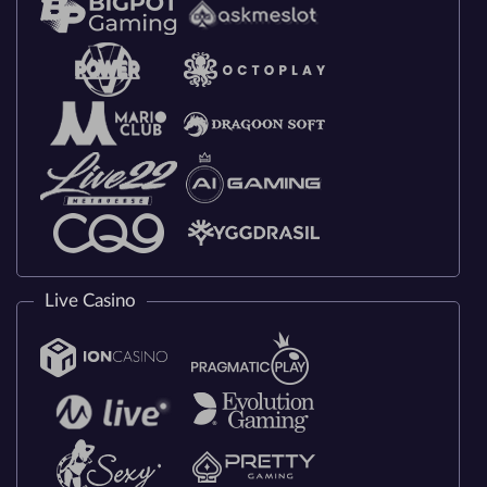
Live Casino