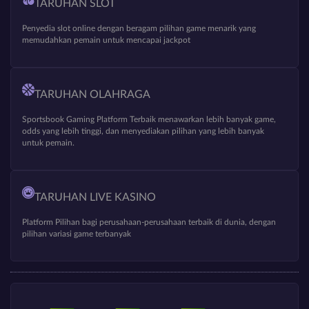
TARUHAN SLOT
Penyedia slot online dengan beragam pilihan game menarik yang
memudahkan pemain untuk mencapai jackpot
TARUHAN OLAHRAGA
Sportsbook Gaming Platform Terbaik menawarkan lebih banyak game,
odds yang lebih tinggi, dan menyediakan pilihan yang lebih banyak
untuk pemain.
TARUHAN LIVE KASINO
Platform Pilihan bagi perusahaan-perusahaan terbaik di dunia, dengan
pilihan variasi game terbanyak