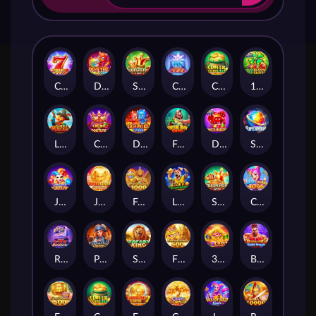
Crazy777 2
Devil Fire Bonu$ Coin
Super Ace 2
Crystal 777 DELUXE
Clover Coins 4x4
100 Blazing Clover
Lucky Macaw
Crown of Fortune
Devil Fire Twins
Fortune Hook Boom
Dice & Drop
Supernova
Joker's Fortune
Joker Coins Expanded
Fortune Garuda 1000
Lucky Caramelo
Super Ace SPEED
Circus Joker 4096
Rapid Gems 777
Pirate Queen 2
Safari King
FORTUNE GARUDA 500
3 Coin Treasures 2
Boxing King Title Match