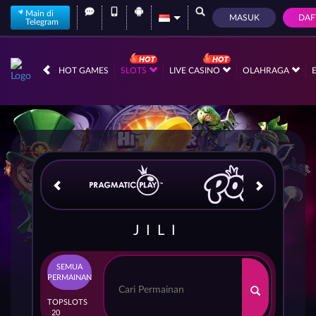
Main di
MASUK
DAF
Telegram
IDR
12,737,466,
HOT GAMES
SLOTS
LIVE CASINO
OLAHRAGA
JILI
SEMUA
PERMAINAN
TOP
SLOTS
20