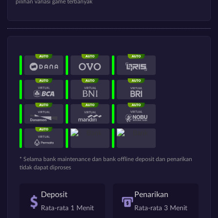
pilihan variasi game terbanyak
* Selama bank maintenance dan bank offline deposit dan penarikan
tidak dapat diproses
Deposit
Penarikan
Rata-rata 1 Menit
Rata-rata 3 Menit