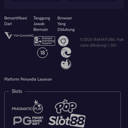
Bersertifikasi
Tanggung
Browser
Dari
Jawab
Yang
Bermain
Didukung
©2026 RAHAYU88. Hak
cipta dilindungi | 18+
Platform Penyedia Layanan
Slots