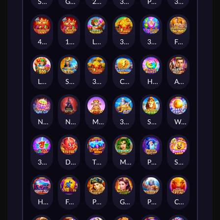
Super Ace Deluxe
Golden Queen
20 Blazing Clover
3 Lucky Baozhu
Party Ape
3 Super Ace
40 Sparkling Crown
10 Sparkling Crown
Lucky Jaguar 2
3 Coin Golden OX
3 Witch's Lamp
Fortune Gems Legend
Lucky Jaguar 500
Storm of Seth 2
3 Coin Wild Tiger
Coin of Lightning
Hyper Burst
Agent Ace
Night City
Nightfall Hunting
Money Pot
3 Lightning Blitz
Safari Mystery
World Cup
3 Pot Dragons
Devil Fire 2
TWIN WINS
Medusa
Potion Wizard
Sweet Land
Happy Taxi
Fa Fa Fa
Pirate Queen
Golden Temple
Poseidon
Charge Buffalo Ascent