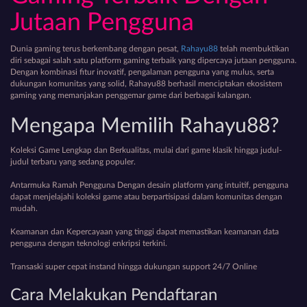
Jutaan Pengguna
Dunia gaming terus berkembang dengan pesat,
Rahayu88
telah membuktikan
diri sebagai salah satu platform gaming terbaik yang dipercaya jutaan pengguna.
Dengan kombinasi fitur inovatif, pengalaman pengguna yang mulus, serta
dukungan komunitas yang solid, Rahayu88 berhasil menciptakan ekosistem
gaming yang memanjakan penggemar game dari berbagai kalangan.
Mengapa Memilih Rahayu88?
Koleksi Game Lengkap dan Berkualitas, mulai dari game klasik hingga judul-
judul terbaru yang sedang populer.
Antarmuka Ramah Pengguna Dengan desain platform yang intuitif, pengguna
dapat menjelajahi koleksi game atau berpartisipasi dalam komunitas dengan
mudah.
Keamanan dan Kepercayaan yang tinggi dapat memastikan keamanan data
pengguna dengan teknologi enkripsi terkini.
Transaski super cepat instand hingga dukungan support 24/7 Online
Cara Melakukan Pendaftaran