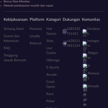
Bonus New Member.
Metode pembayaran mudah dan cepat.
Kebijaksanaan
Platform
Kategori
Dukungan
Komunitas
Tentang Kami
Promosi
Hot
6281932
Faceboo
Games
761421
k
Syarat dan
Loyalty
Ketentuan
Slots
+628211
Instagra
Referral
7851524
m
FAQ
Live
Casino
Telegra
Tanggung
m
Jawab Bermain
Olahraga
X
E-Sports
Pinteres
Arcade
t
Crash
threads
Game
Race
Poker