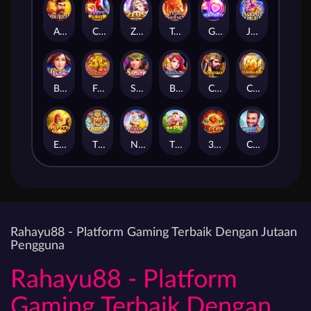
Arena Fighter
Crazy Pusher
Zeus
Trial of Phoenix
Gem Party
Jackpot Joker
Bangla Beauty
Fortune Tree
Samba
Bubble Beauty
Chin Shi Huang
Crazy Golden Bank
Egypt's Glow
Thor X
Neko Fortune
The Pig House
3 Coin Treasures
Cricket Sah 75
Rahayu88 - Platform Gaming Terbaik Dengan Jutaan
Pengguna
Rahayu88 - Platform
Gaming Terbaik Dengan