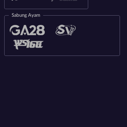
Sabung Ayam